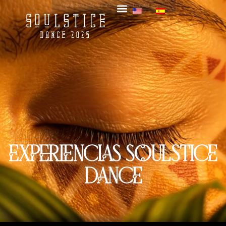
EXPERIENCIAS SOULSTICE
DANCE